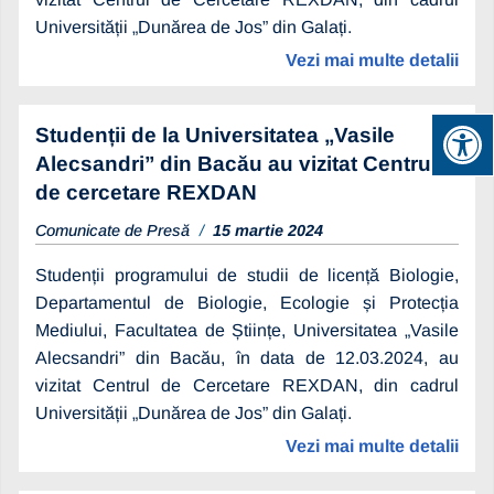
Universității „Dunărea de Jos” din Galați.
Vezi mai multe detalii
Studenții de la Universitatea „Vasile
Alecsandri” din Bacău au vizitat Centrul
de cercetare REXDAN
Comunicate de Presă
15 martie 2024
Studenții programului de studii de licență Biologie,
Departamentul de Biologie, Ecologie și Protecția
Mediului, Facultatea de Științe, Universitatea „Vasile
Alecsandri” din Bacău, în data de 12.03.2024, au
vizitat Centrul de Cercetare REXDAN, din cadrul
Universității „Dunărea de Jos” din Galați.
Vezi mai multe detalii