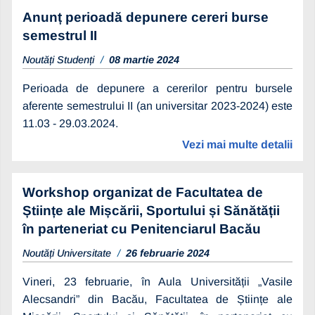
Anunț perioadă depunere cereri burse
semestrul II
Noutăți Studenți
08 martie 2024
Perioada de depunere a cererilor pentru bursele
aferente semestrului II (an universitar 2023-2024) este
11.03 - 29.03.2024.
Vezi mai multe detalii
Workshop organizat de Facultatea de
Științe ale Mișcării, Sportului și Sănătății
în parteneriat cu Penitenciarul Bacău
Noutăți Universitate
26 februarie 2024
Vineri, 23 februarie, în Aula Universității „Vasile
Alecsandri” din Bacău, Facultatea de Științe ale