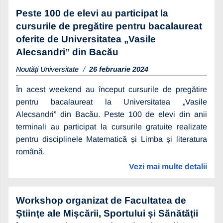
Peste 100 de elevi au participat la
cursurile de pregătire pentru bacalaureat
oferite de Universitatea „Vasile
Alecsandri” din Bacău
Noutăți Universitate
26 februarie 2024
În acest weekend au început cursurile de pregătire
pentru bacalaureat la Universitatea „Vasile
Alecsandri” din Bacău. Peste 100 de elevi din anii
terminali au participat la cursurile gratuite realizate
pentru disciplinele Matematică și Limba și literatura
română.
Vezi mai multe detalii
Workshop organizat de Facultatea de
Științe ale Mișcării, Sportului și Sănătății