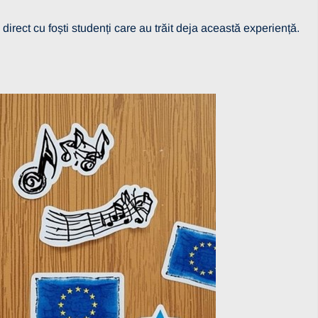
irect cu foști studenți care au trăit deja această experiență.