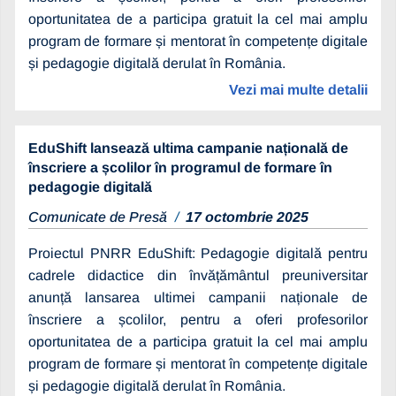
oportunitatea de a participa gratuit la cel mai amplu
program de formare și mentorat în competențe digitale
și pedagogie digitală derulat în România.
Vezi mai multe detalii
EduShift lansează ultima campanie națională de
înscriere a școlilor în programul de formare în
pedagogie digitală
Comunicate de Presă
17 octombrie 2025
Proiectul PNRR EduShift: Pedagogie digitală pentru
cadrele didactice din învățământul preuniversitar
anunță lansarea ultimei campanii naționale de
înscriere a școlilor, pentru a oferi profesorilor
oportunitatea de a participa gratuit la cel mai amplu
program de formare și mentorat în competențe digitale
și pedagogie digitală derulat în România.