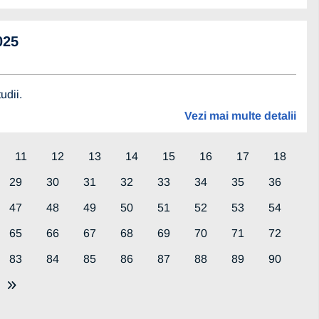
025
udii.
Vezi mai multe detalii
11
12
13
14
15
16
17
18
29
30
31
32
33
34
35
36
47
48
49
50
51
52
53
54
65
66
67
68
69
70
71
72
83
84
85
86
87
88
89
90