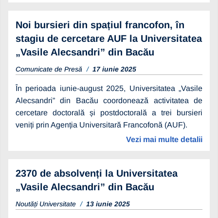
Noi bursieri din spațiul francofon, în
stagiu de cercetare AUF la Universitatea
„Vasile Alecsandri” din Bacău
Comunicate de Presă
17 iunie 2025
În perioada iunie-august 2025, Universitatea „Vasile
Alecsandri” din Bacău coordonează activitatea de
cercetare doctorală și postdoctorală a trei bursieri
veniți prin Agenția Universitară Francofonă (AUF).
Vezi mai multe detalii
2370 de absolvenți la Universitatea
„Vasile Alecsandri” din Bacău
Noutăți Universitate
13 iunie 2025