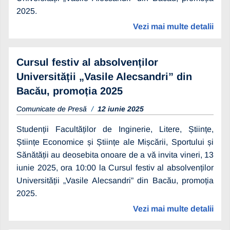
2025.
Vezi mai multe detalii
Cursul festiv al absolvenților
Universității „Vasile Alecsandri” din
Bacău, promoția 2025
Comunicate de Presă
12 iunie 2025
Studenții Facultăților de Inginerie, Litere, Științe,
Științe Economice și Științe ale Mișcării, Sportului și
Sănătății au deosebita onoare de a vă invita vineri, 13
iunie 2025, ora 10:00 la Cursul festiv al absolvenților
Universității „Vasile Alecsandri” din Bacău, promoția
2025.
Vezi mai multe detalii