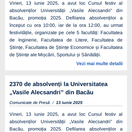
Vineri, 13 iunie 2025, a avut loc Cursul festiv al
absolvenților Universității „Vasile Alecsandri” din
Bacău, promoția 2025. Defilarea absolvenților a
început cu ora 10:00, iar de la ora 12:00, au urmat
festivitățile, organizate pe cele 5 facultăți: Facultatea
de Inginerie, Facultatea de Litere, Facultatea de
Științe, Facultatea de Științe Economice și Facultatea
de Științe ale Mișcării, Sportului și Sănătății.
Vezi mai multe detalii
2370 de absolvenți la Universitatea
„Vasile Alecsandri” din Bacău
Comunicate de Presă
13 iunie 2025
Vineri, 13 iunie 2025, a avut loc Cursul festiv al
absolvenților Universității „Vasile Alecsandri” din
Bacău, promoția 2025. Defilarea absolvenților a