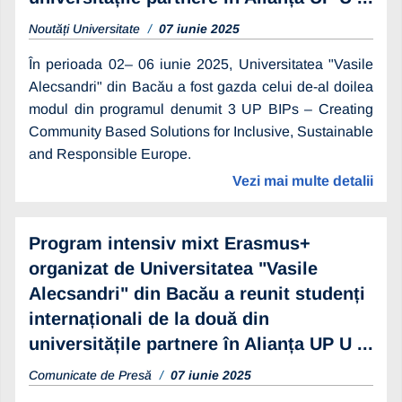
Noutăți Universitate
07 iunie 2025
În perioada 02– 06 iunie 2025, Universitatea "Vasile
Alecsandri" din Bacău a fost gazda celui de-al doilea
modul din programul denumit 3 UP BIPs – Creating
Community Based Solutions for Inclusive, Sustainable
and Responsible Europe.
Vezi mai multe detalii
Program intensiv mixt Erasmus+
organizat de Universitatea "Vasile
Alecsandri" din Bacău a reunit studenți
internaționali de la două din
universitățile partnere în Alianța UP U ...
Comunicate de Presă
07 iunie 2025