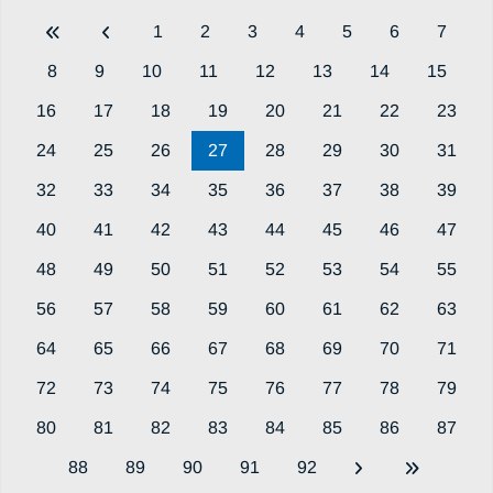
1
2
3
4
5
6
7
8
9
10
11
12
13
14
15
16
17
18
19
20
21
22
23
24
25
26
27
28
29
30
31
32
33
34
35
36
37
38
39
40
41
42
43
44
45
46
47
48
49
50
51
52
53
54
55
56
57
58
59
60
61
62
63
64
65
66
67
68
69
70
71
72
73
74
75
76
77
78
79
80
81
82
83
84
85
86
87
88
89
90
91
92