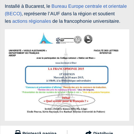
Installé à Bucarest, le
Bureau Europe centrale et orientale
(BECO)
, représente l’AUF dans la région et soutient
les
actions régionales
de la francophonie universitaire.
Printează pagina
Distribuie