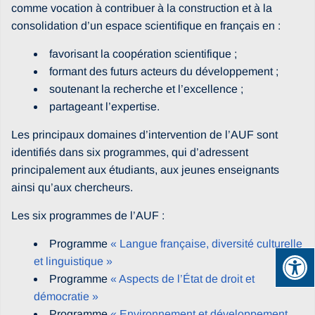
comme vocation à contribuer à la construction et à la
consolidation d’un espace scientifique en français en :
favorisant la coopération scientifique ;
formant des futurs acteurs du développement ;
soutenant la recherche et l’excellence ;
partageant l’expertise.
Les principaux domaines d’intervention de l’AUF sont
identifiés dans six programmes, qui d’adressent
principalement aux étudiants, aux jeunes enseignants
ainsi qu’aux chercheurs.
Les six programmes de l’AUF :
Programme
« Langue française, diversité culturelle
et linguistique »
Programme
« Aspects de l’État de droit et
démocratie »
Programme
« Environnement et développement