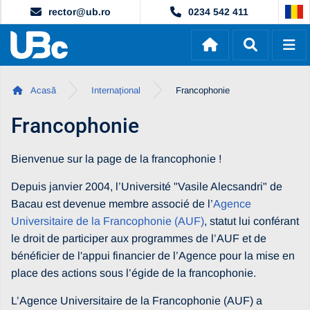
rector@ub.ro
0234 542 411
Acasă
Internațional
Francophonie
Francophonie
Bienvenue sur la page de la francophonie !
Depuis janvier 2004, l’Université "Vasile Alecsandri" de
Bacau est devenue membre associé de l’
Agence
Universitaire de la Francophonie (AUF)
, statut lui conférant
le droit de participer aux programmes de l’AUF et de
bénéficier de l'appui financier de l’Agence pour la mise en
place des actions sous l’égide de la francophonie.
L’Agence Universitaire de la Francophonie (AUF) a