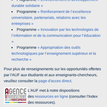
durable solidaire »
Programme
« Renforcement de l’excellence
universitaire, partenariats, relations avec les
entreprises »
Programme
« Innovation par les technologies de
l’information et de la communication pour l’éducation
»
Programme
« Appropriation des outils
technologiques par l’enseignement supérieur et la
recherche »
Pour plus de renseignements sur les opportunités offertes
par l'AUF aux étudiants et aux enseignants-chercheurs,
veuillez consulter la
page d'acces direct
.
L'AUF met à notre dispositions
des
ressources en ligne
(consulter l'Index
des ressources).