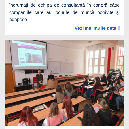
îndrumați de echipa de consultanță în carieră către
companiile care au locurile de muncă potrivite și
adaptate ...
Vezi mai multe detalii