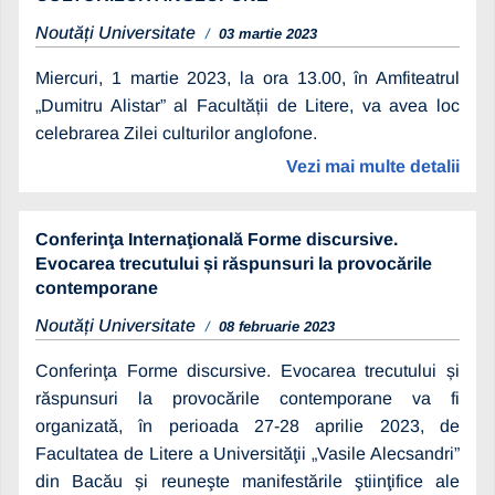
Noutăți Universitate
03 martie 2023
Miercuri, 1 martie 2023, la ora 13.00, în Amfiteatrul
„Dumitru Alistar” al Facultății de Litere, va avea loc
celebrarea Zilei culturilor anglofone.
Vezi mai multe detalii
Conferinţa Internaţională Forme discursive.
Evocarea trecutului și răspunsuri la provocările
contemporane
Noutăți Universitate
08 februarie 2023
Conferinţa Forme discursive. Evocarea trecutului și
răspunsuri la provocările contemporane va fi
organizată, în perioada 27-28 aprilie 2023, de
Facultatea de Litere a Universităţii „Vasile Alecsandri”
din Bacău și reuneşte manifestările ştiinţifice ale