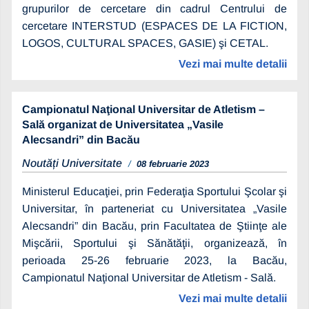
grupurilor de cercetare din cadrul Centrului de
cercetare INTERSTUD (ESPACES DE LA FICTION,
LOGOS, CULTURAL SPACES, GASIE) şi CETAL.
Vezi mai multe detalii
Campionatul Naţional Universitar de Atletism –
Sală organizat de Universitatea „Vasile
Alecsandri” din Bacău
Noutăți Universitate
08 februarie 2023
Ministerul Educaţiei, prin Federaţia Sportului Şcolar şi
Universitar, în parteneriat cu Universitatea „Vasile
Alecsandri” din Bacău, prin Facultatea de Ştiinţe ale
Mişcării, Sportului şi Sănătăţii, organizează, în
perioada 25-26 februarie 2023, la Bacău,
Campionatul Naţional Universitar de Atletism - Sală.
Vezi mai multe detalii