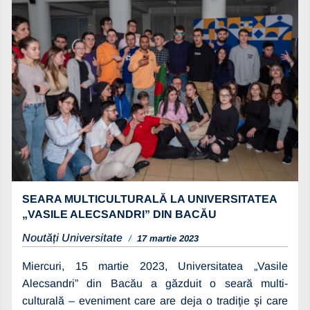
SEARA MULTICULTURALĂ LA UNIVERSITATEA
„VASILE ALECSANDRI” DIN BACĂU
Noutăți Universitate
17 martie 2023
Miercuri, 15 martie 2023, Universitatea „Vasile
Alecsandri” din Bacău a găzduit o seară multi-
culturală – eveniment care are deja o tradiţie şi care