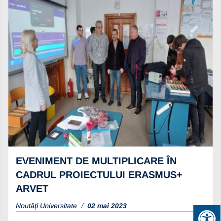
EVENIMENT DE MULTIPLICARE ÎN
CADRUL PROIECTULUI ERASMUS+
ARVET
Noutăți Universitate
02 mai 2023