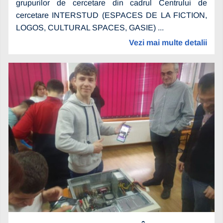
grupurilor de cercetare din cadrul Centrului de
cercetare INTERSTUD (ESPACES DE LA FICTION,
LOGOS, CULTURAL SPACES, GASIE) ...
Vezi mai multe detalii