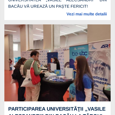
BACĂU VĂ UREAZĂ UN PAȘTE FERICIT!
Vezi mai multe detalii
PARTICIPAREA UNIVERSITĂŢII „VASILE