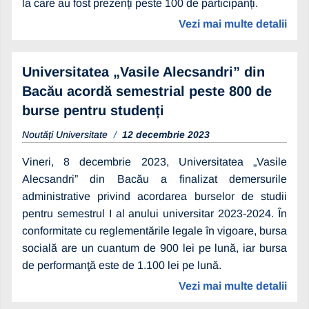
la care au fost prezenți peste 100 de participanți.
Vezi mai multe detalii
Universitatea „Vasile Alecsandri” din
Bacău acordă semestrial peste 800 de
burse pentru studenți
Noutăți Universitate
12 decembrie 2023
Vineri, 8 decembrie 2023, Universitatea „Vasile
Alecsandri” din Bacău a finalizat demersurile
administrative privind acordarea burselor de studii
pentru semestrul I al anului universitar 2023-2024. În
conformitate cu reglementările legale în vigoare, bursa
socială are un cuantum de 900 lei pe lună, iar bursa
de performanţă este de 1.100 lei pe lună.
Vezi mai multe detalii