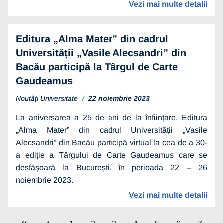
Vezi mai multe detalii
Editura „Alma Mater” din cadrul
Universității „Vasile Alecsandri” din
Bacău participă la Târgul de Carte
Gaudeamus
Noutăți Universitate
22 noiembrie 2023
La aniversarea a 25 de ani de la înființare, Editura
„Alma Mater” din cadrul Universității „Vasile
Alecsandri” din Bacău participă virtual la cea de a 30-
a ediție a Târgului de Carte Gaudeamus care se
desfășoară la București, în perioada 22 – 26
noiembrie 2023.
Vezi mai multe detalii