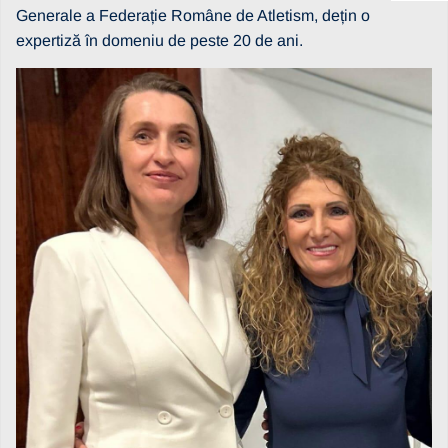
Generale a Federație Române de Atletism, dețin o
expertiză în domeniu de peste 20 de ani.