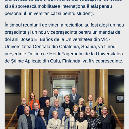
și să sporească mobilitatea internațională atât pentru
personalul universitar, cât și pentru studenți.
În timpul reuniunii de vineri a rectorilor, au fost aleși un nou
președinte și un nou vicepreședinte pentru un mandat de
doi ani. Josep E. Baños de la Universitatea din Vic -
Universitatea Centrală din Catalonia, Spania, va fi noul
președinte, în timp ce Heidi Fagerholm de la Universitatea
de Științe Aplicate din Oulu, Finlanda, va fi vicepreședinte.