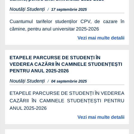
Noutăți Studenți
17 septembrie 2025
Cuantumul tarifelor studenților CPV, de cazare în
cămine, pentru anul universitar 2025-2026
Vezi mai multe detalii
ETAPELE PARCURSE DE STUDENȚI ÎN
VEDEREA CAZĂRII ÎN CAMINELE STUDENȚEȘTI
PENTRU ANUL 2025-2026
Noutăți Studenți
04 septembrie 2025
ETAPELE PARCURSE DE STUDENȚI ÎN VEDEREA
CAZĂRII ÎN CAMINELE STUDENȚEȘTI PENTRU
ANUL 2025-2026
Vezi mai multe detalii