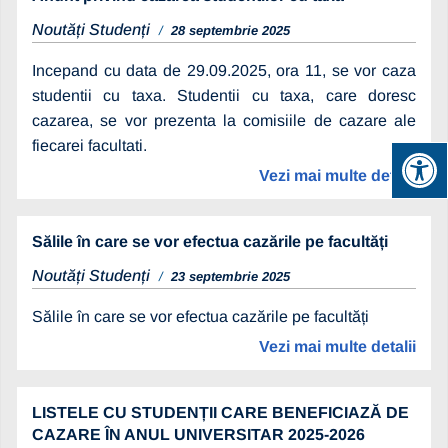
Noutăți Studenți
28 septembrie 2025
Incepand cu data de 29.09.2025, ora 11, se vor caza
studentii cu taxa. Studentii cu taxa, care doresc
cazarea, se vor prezenta la comisiile de cazare ale
fiecarei facultati.
Vezi mai multe detalii
Sălile în care se vor efectua cazările pe facultăți
Noutăți Studenți
23 septembrie 2025
Sălile în care se vor efectua cazările pe facultăți
Vezi mai multe detalii
LISTELE CU STUDENȚII CARE BENEFICIAZĂ DE
CAZARE ÎN ANUL UNIVERSITAR 2025-2026