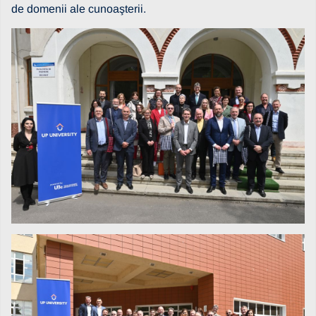
de domenii ale cunoaşterii.