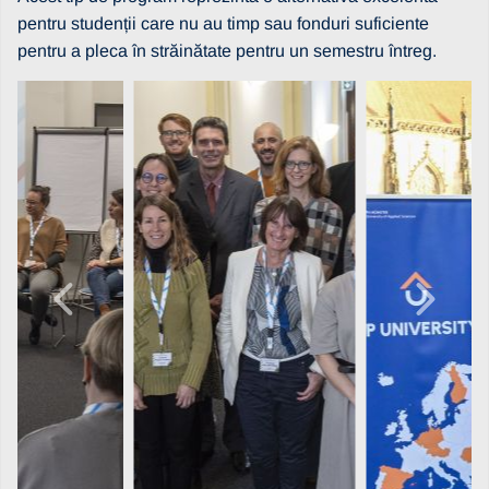
pentru studenții care nu au timp sau fonduri suficiente
pentru a pleca în străinătate pentru un semestru întreg.