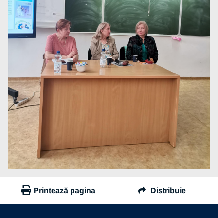
Printează pagina
Distribuie