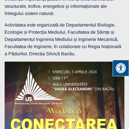
structurale, trofice, energetice şi informaţionale ale
întregului sistem natural.
Activitatea este organizată de Departamentul Biologie,
Ecologie și Protecția Mediului, Facultatea de Științe și
Departamentul Ingineria Mediului și Inginerie Mecanică,
Facultatea de Inginerie, în colaborare cu Regia Națională
a Pădurilor, Direcția Silvică Bacău.