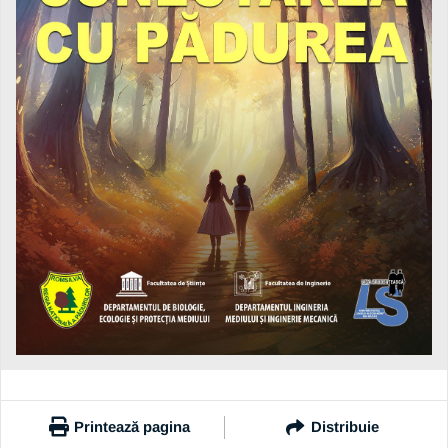
Printează pagina
Distribuie