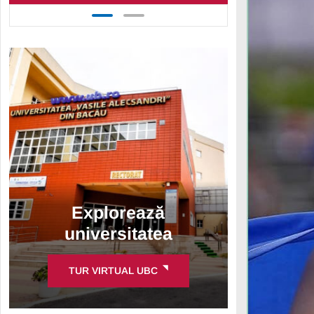
Explorează
universitatea
TUR VIRTUAL UBC