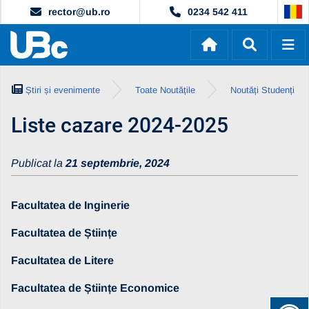
rector@ub.ro
0234 542 411
Știri și evenimente
Toate Noutățile
Noutăți Studenți
Liste cazare 2024-2025
Publicat la
21 septembrie, 2024
Facultatea de Inginerie
Facultatea de Științe
Facultatea de Litere
Facultatea de Științe Economice