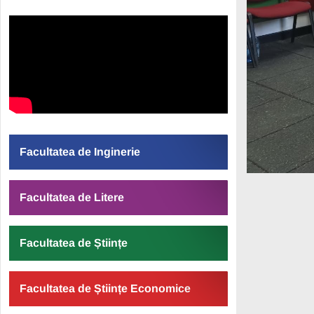
Facultatea de Inginerie
Facultatea de Litere
Facultatea de Științe
Facultatea de Științe Economice