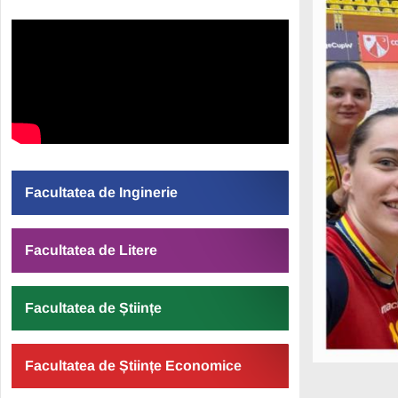
Facultatea de Inginerie
Facultatea de Litere
Facultatea de Științe
Facultatea de Științe Economice