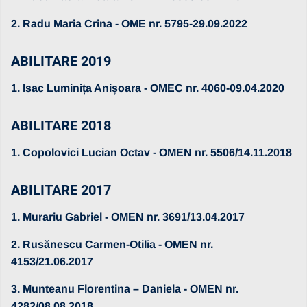
2. Radu Maria Crina - OME nr. 5795-29.09.2022
ABILITARE 2019
1. Isac Luminița Anișoara - OMEC nr. 4060-09.04.2020
ABILITARE 2018
1. Copolovici Lucian Octav - OMEN nr. 5506/14.11.2018
ABILITARE 2017
1. Murariu Gabriel - OMEN nr. 3691/13.04.2017
2. Rusănescu Carmen-Otilia - OMEN nr.
4153/21.06.2017
3. Munteanu Florentina – Daniela - OMEN nr.
4282/08.08.2018