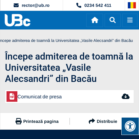
rector@ub.ro
0234 542 411
Începe admiterea de toamnă la Universitatea „Vasile Alecsandri” din Bacău
Începe admiterea de toamnă la
Universitatea „Vasile
Alecsandri” din Bacău
Comunicat de presa
Printează pagina
Distribuie