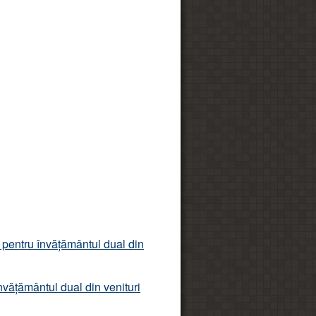
n pentru învățământul dual din
învățământul dual din venituri