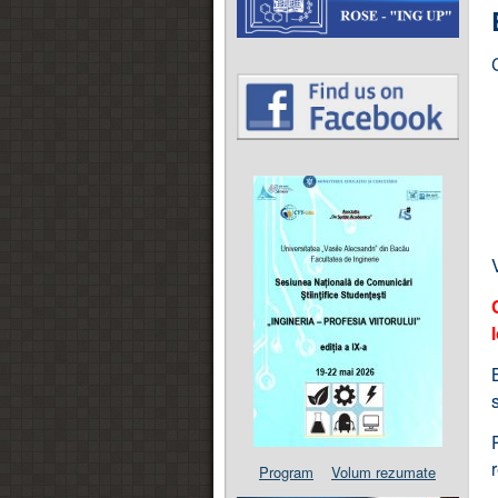
Program
Volum rezumate