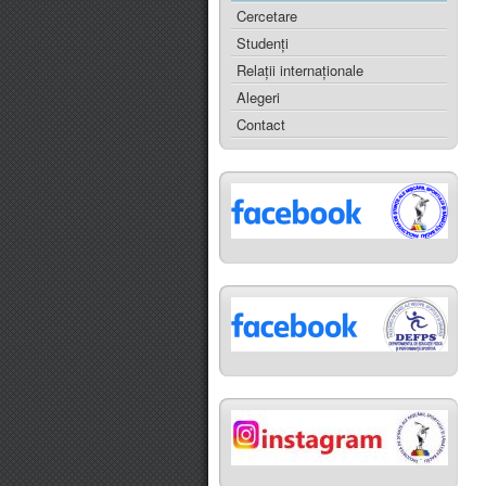
Cercetare
Studenţi
Relaţii internaţionale
Alegeri
Contact