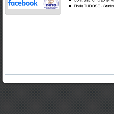
Florin TUDOSE -
Studen