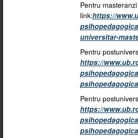
Pentru masteranzi 
link:
https://www.
psihopedagogica/p
universitar-mast
Pentru postuniversit
https://www.ub.r
psihopedagogica/
psihopedagogica-
Pentru postuniversit
https://www.ub.r
psihopedagogica/
psihopedagogica-