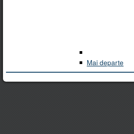
Mai departe