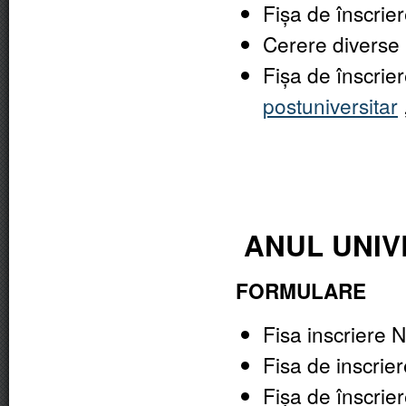
Fișa de înscrier
Cerere diverse
Fișa de înscrie
postuniversitar
ANUL UNIVE
FORMULARE
Fisa inscriere N
Fisa de inscrier
Fișa de înscrier