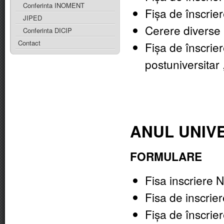
Conferinta INOMENT
Fișa de înscrier
JIPED
Cerere diverse
Conferinta DICIP
Contact
Fișa de înscrier
postuniversitar ,
ANUL UNIVE
FORMULARE
Fisa inscriere N
Fisa de inscrier
Fișa de înscrier