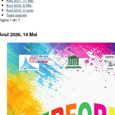
Anul 2017, 11 Mai
Anul 2016, 6 Mai
Anul 2015, 5 Iunie
Toate paginile
agina 1 din 7
Anul 2026, 14 Mai