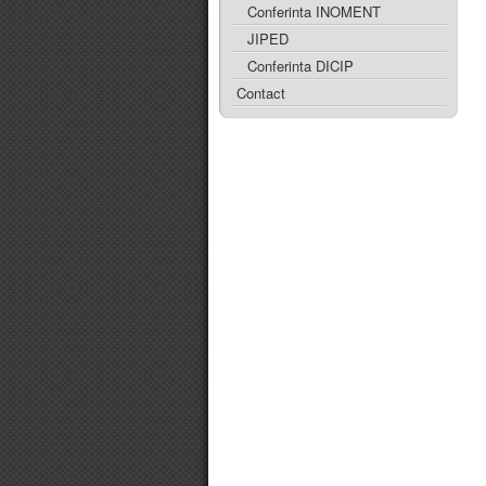
Conferinta INOMENT
JIPED
Conferinta DICIP
Contact