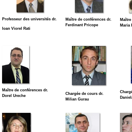
Professeur des universités dr.
Maître de conférences dr.
Maître
Ferdinant Pricope
Maria 
Ioan Viorel Rati
Maître de conférences dr.
Chargé
Chargée de cours
dr.
Dorel Ureche
Daniel
Milian Gurau