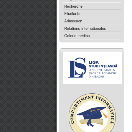
Recherche
Etudiants
Admission
Relations internationales
Galerie médias