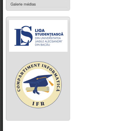
Galerie médias