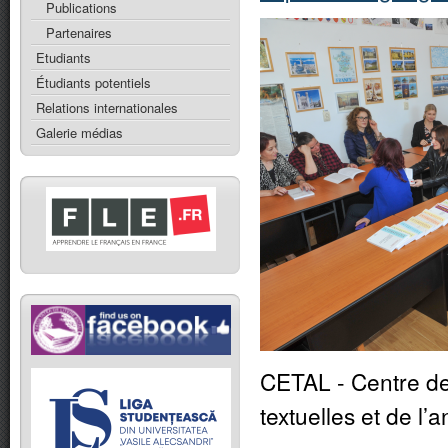
Publications
Partenaires
Etudiants
Étudiants potentiels
Relations internationales
Galerie médias
CETAL - Centre de
textuelles et de l