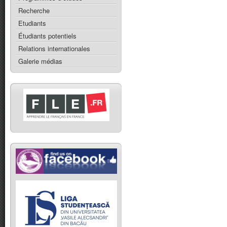
Recherche
Etudiants
Étudiants potentiels
Relations internationales
Galerie médias