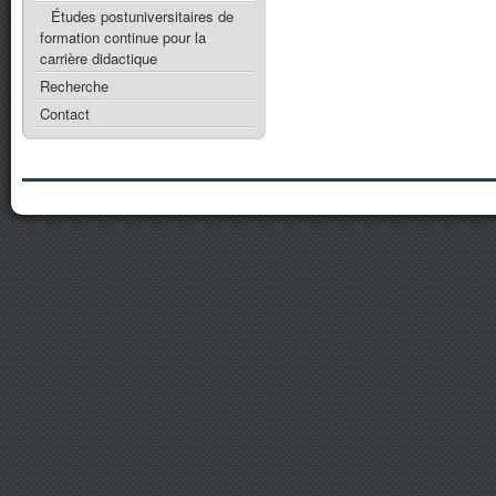
Études postuniversitaires de
formation continue pour la
carrière didactique
Recherche
Contact